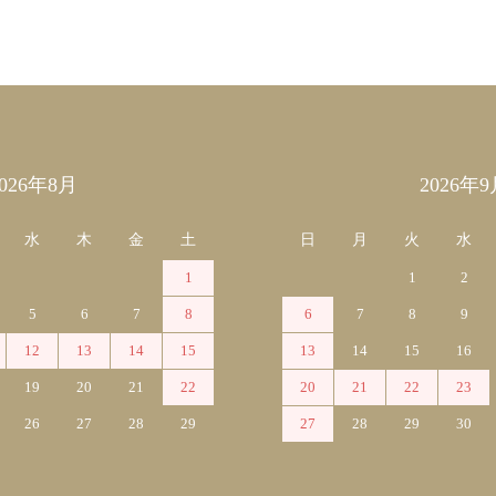
2026年8月
2026年9
水
木
金
土
日
月
火
水
1
1
2
5
6
7
8
6
7
8
9
12
13
14
15
13
14
15
16
19
20
21
22
20
21
22
23
26
27
28
29
27
28
29
30