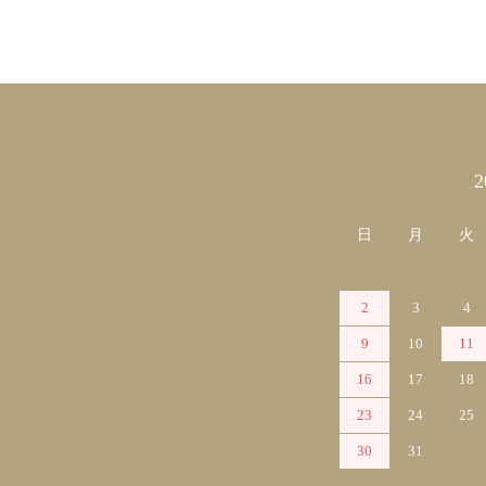
カレンダー
日
月
火
2
3
4
9
10
11
16
17
18
23
24
25
30
31