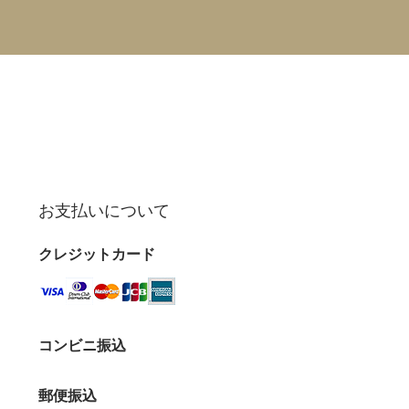
お支払いについて
クレジットカード
コンビニ振込
郵便振込