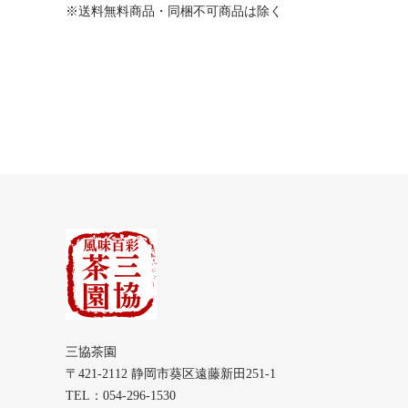
※送料無料商品・同梱不可商品は除く
三協茶園
〒421-2112 静岡市葵区遠藤新田251-1
TEL：054-296-1530