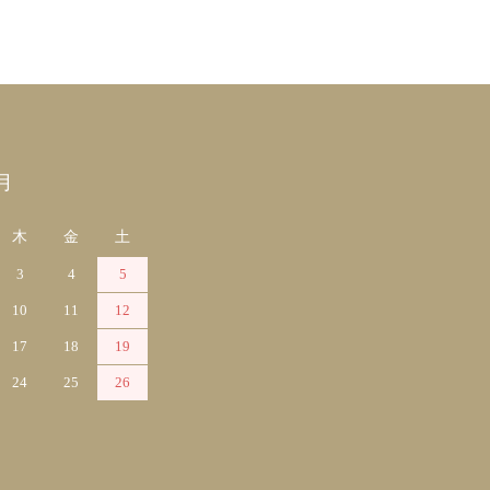
月
木
金
土
3
4
5
10
11
12
17
18
19
24
25
26