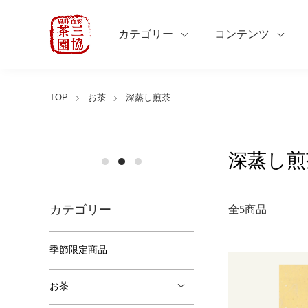
カテゴリー
コンテンツ
TOP
お茶
深蒸し煎茶
深蒸し煎
カテゴリー
全5商品
季節限定商品
お茶