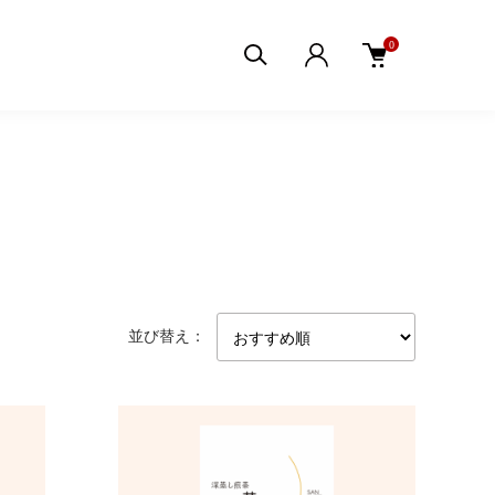
0
並び替え：