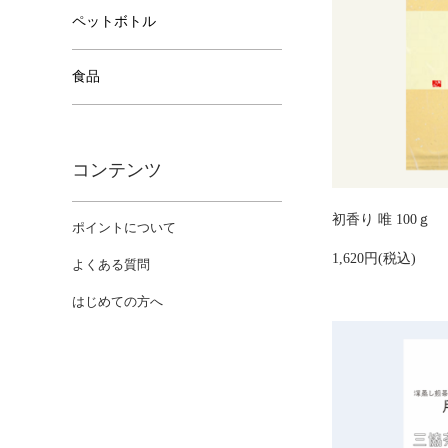
ペットボトル
食品
コンテンツ
初香り 唯 100ｇ
ポイントについて
1,620円(税込)
よくある質問
はじめての方へ