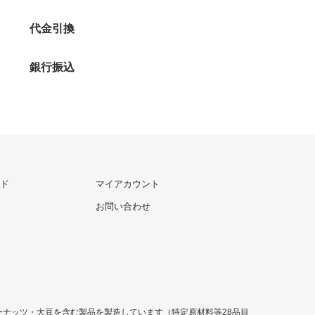
代金引換
銀行振込
ド
マイアカウント
お問い合わせ
ナッツ・大豆を含む製品を製造しています（特定原材料等28品目