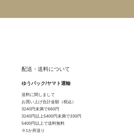
配送・送料について
ゆうパック/ヤマト運輸
送料に関しまして
お買い上げ合計金額（税込）
3240円未満で660円
3240円以上5400円未満で330円
5400円以上で送料無料
※1か所送り