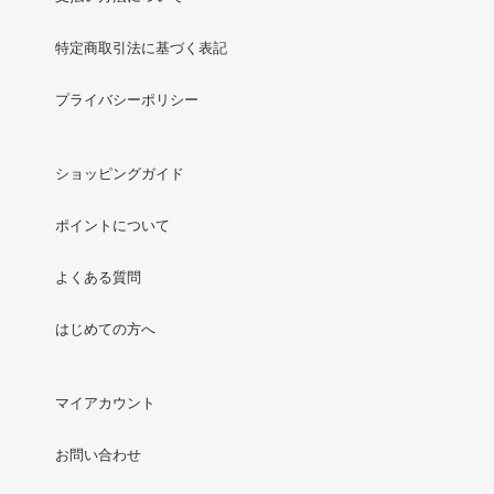
特定商取引法に基づく表記
プライバシーポリシー
ショッピングガイド
ポイントについて
よくある質問
はじめての方へ
マイアカウント
お問い合わせ