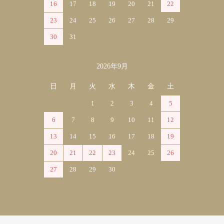
16
17
18
19
20
21
22
23
24
25
26
27
28
29
30
31
2026年9月
日
月
火
水
木
金
土
1
2
3
4
5
6
7
8
9
10
11
12
13
14
15
16
17
18
19
20
21
22
23
24
25
26
27
28
29
30