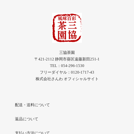
三協茶園
〒421-2112 静岡市葵区遠藤新田251-1
TEL：054-296-1530
フリーダイヤル：0120-1717-43
株式会社さんわ オフィシャルサイト
配送・送料について
返品について
支払い方法について