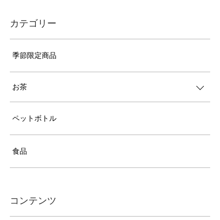
カテゴリー
季節限定商品
お茶
ペットボトル
食品
コンテンツ