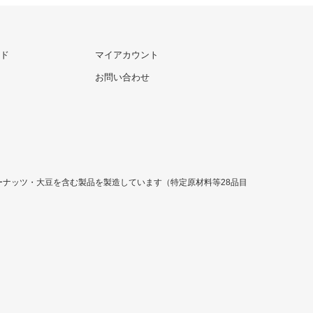
ド
マイアカウント
お問い合わせ
ナッツ・大豆を含む製品を製造しています（特定原材料等28品目