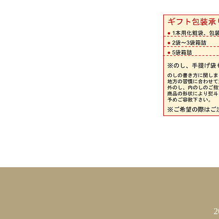
カレンダー