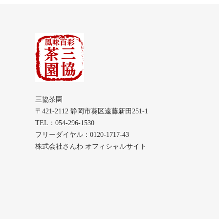
三協茶園
〒421-2112 静岡市葵区遠藤新田251-1
TEL：054-296-1530
フリーダイヤル：0120-1717-43
株式会社さんわ オフィシャルサイト