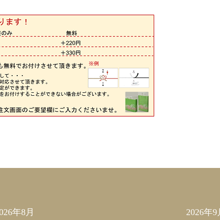
2026年8月
2026年9