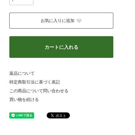
お気に入りに追加
カートに入れる
返品について
特定商取引法に基づく表記
この商品について問い合わせる
買い物を続ける