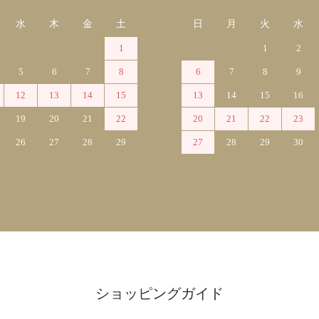
水
木
金
土
日
月
火
水
1
1
2
5
6
7
8
6
7
8
9
12
13
14
15
13
14
15
16
19
20
21
22
20
21
22
23
26
27
28
29
27
28
29
30
ショッピングガイド