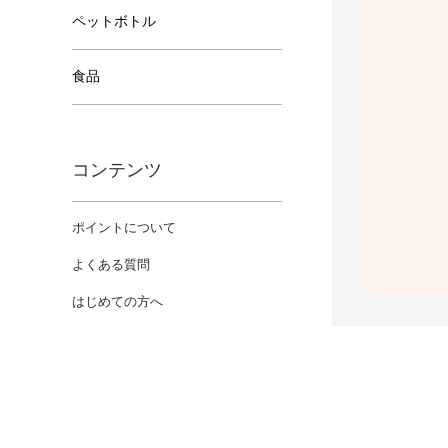
ペットボトル
食品
コンテンツ
ポイントについて
よくある質問
はじめての方へ