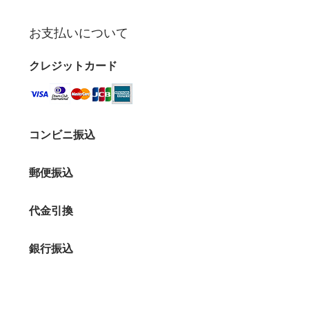
お支払いについて
クレジットカード
コンビニ振込
郵便振込
代金引換
銀行振込