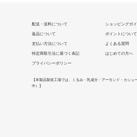
配送・送料について
ショッピングガイ
返品について
ポイントについて
支払い方法について
よくある質問
特定商取引法に基づく表記
はじめての方へ
プライバシーポリシー
【本製品製造工場では、くるみ・乳成分・アーモンド・カシュー
中）】