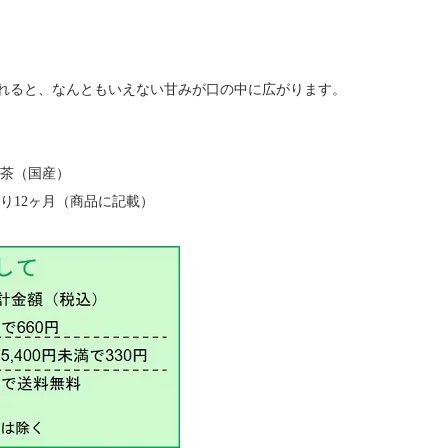
れると、なんともいえない甘みが口の中に広がります。
緑茶（国産）
り12ヶ月（商品に記載）