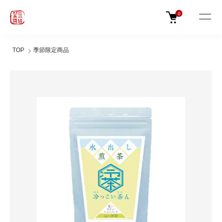
0
TOP
季節限定商品