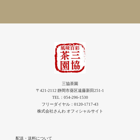
三協茶園
〒421-2112 静岡市葵区遠藤新田251-1
TEL：054-296-1530
フリーダイヤル：0120-1717-43
株式会社さんわ オフィシャルサイト
配送・送料について