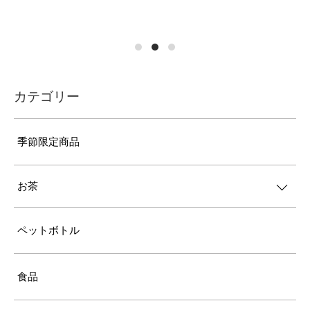
カテゴリー
季節限定商品
お茶
ペットボトル
食品