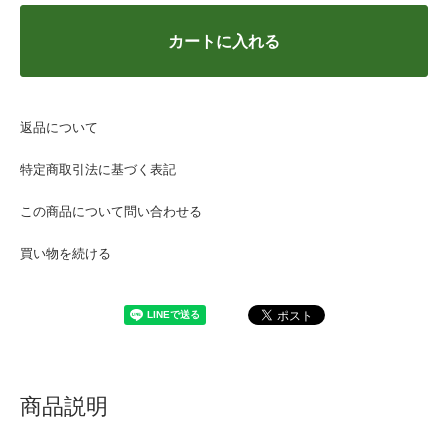
カートに入れる
返品について
特定商取引法に基づく表記
この商品について問い合わせる
買い物を続ける
商品説明