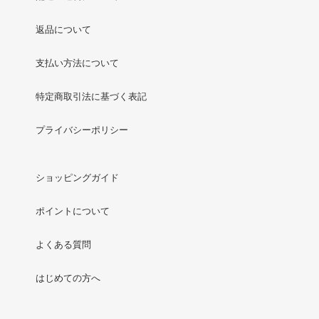
返品について
支払い方法について
特定商取引法に基づく表記
プライバシーポリシー
ショッピングガイド
ポイントについて
よくある質問
はじめての方へ