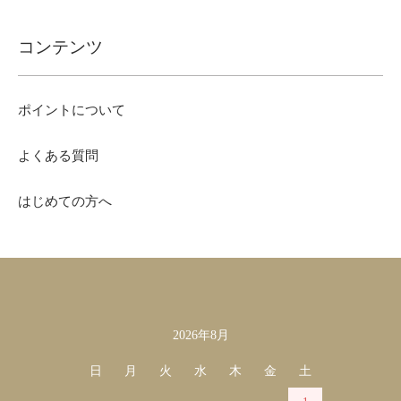
コンテンツ
ポイントについて
よくある質問
はじめての方へ
2026年8月
カレンダー
日
月
火
水
木
金
土