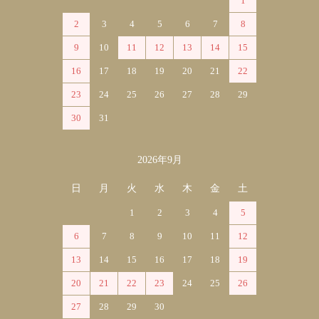
1
2
3
4
5
6
7
8
9
10
11
12
13
14
15
16
17
18
19
20
21
22
23
24
25
26
27
28
29
30
31
2026年9月
日
月
火
水
木
金
土
1
2
3
4
5
6
7
8
9
10
11
12
13
14
15
16
17
18
19
20
21
22
23
24
25
26
27
28
29
30